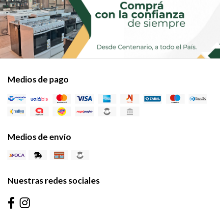
Medios de pago
Medios de envío
Nuestras redes sociales