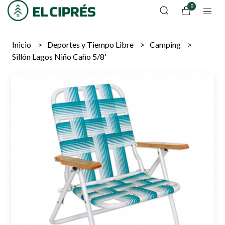
0
Inicio
Deportes y Tiempo Libre
Camping
Sillón Lagos Niño Caño 5/8'