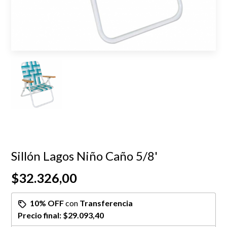
Sillón Lagos Niño Caño 5/8'
$32.326,00
10% OFF
con
Transferencia
Precio final:
$29.093,40