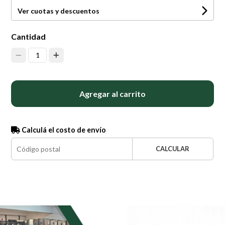
Ver cuotas y descuentos
Cantidad
1
Agregar al carrito
Calculá el costo de envío
CALCULAR