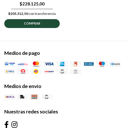
$228.125,00
$205.312,50
con transferencia
COMPRAR
Medios de pago
Medios de envío
Nuestras redes sociales