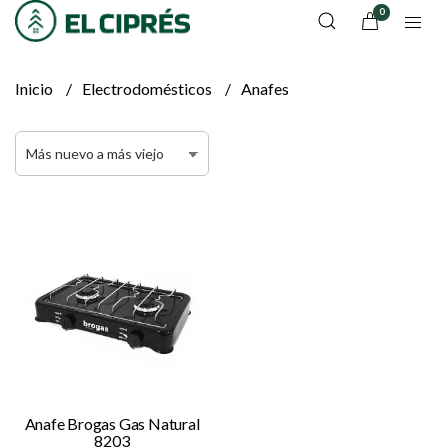
0
Inicio
Electrodomésticos
Anafes
Anafe Brogas Gas Natural
8203