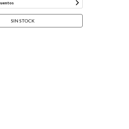
cuentos
SIN STOCK