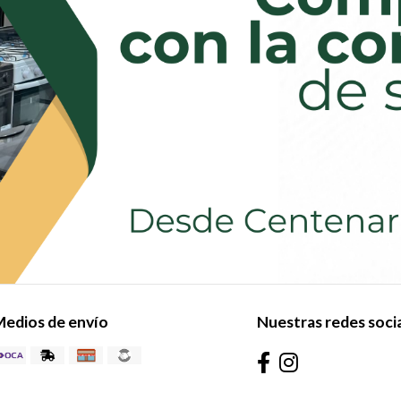
edios de envío
Nuestras redes soci