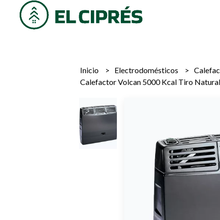
Inicio
Electrodomésticos
Calefa
Calefactor Volcan 5000 Kcal Tiro Natur