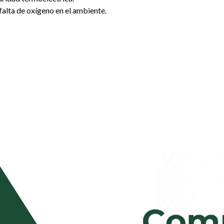
falta de oxígeno en el ambiente.