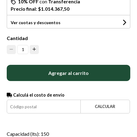
10% OFF
con
Transferencia
Precio final:
$1.014.367,50
Ver cuotas y descuentos
Cantidad
1
Agregar al carrito
Calculá el costo de envío
CALCULAR
Capacidad (lts): 150