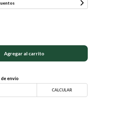
cuentos
Agregar al carrito
 de envío
CALCULAR