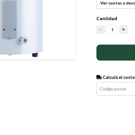
Ver cuotas y des
Cantidad
1
Calculá el costo