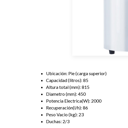
Ubicación: Pie (carga superior)
Capacidad (litros): 85
Altura total (mm): 815
Diametro (mm): 450
Potencia Electrica(W): 2000
Recuperación(l/h): 86
Peso Vacio (kg): 23
Duchas: 2/3