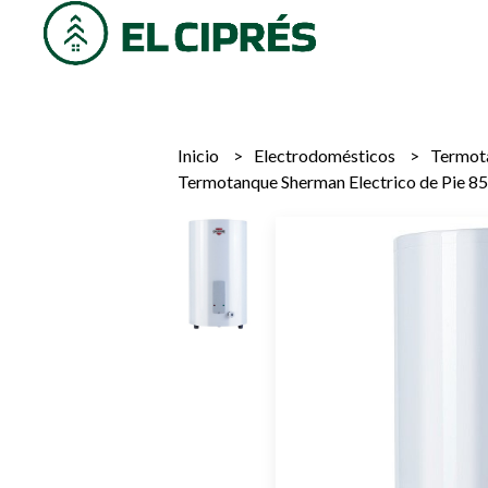
Inicio
Electrodomésticos
Termot
Termotanque Sherman Electrico de Pie 