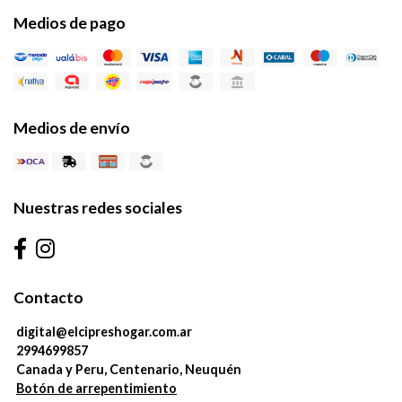
Medios de pago
Medios de envío
Nuestras redes sociales
Contacto
digital@elcipreshogar.com.ar
2994699857
Canada y Peru, Centenario, Neuquén
Botón de arrepentimiento