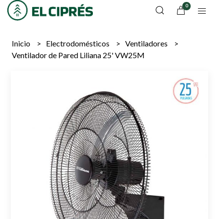
0
Inicio
Electrodomésticos
Ventiladores
Ventilador de Pared Liliana 25' VW25M