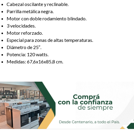
Cabezal oscilante y reclinable.
Parrilla metálica negra.
Motor con doble rodamiento blindado.
3 velocidades.
Motor reforzado.
Especial para zonas de altas temperaturas.
Diámetro de 25″.
Potencia: 120 watts.
Medidas: 67,6x16x85,8 cm.