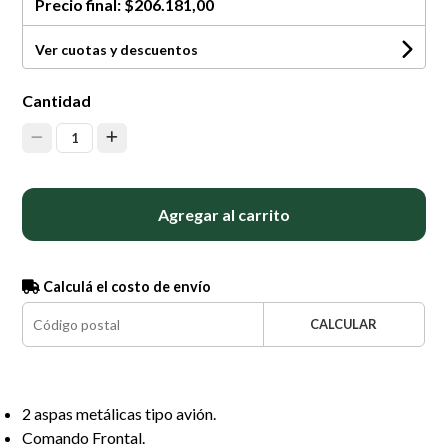
Precio final:
$206.181,00
Ver cuotas y descuentos
Cantidad
1
Agregar al carrito
Calculá el costo de envío
CALCULAR
2 aspas metálicas tipo avión.
Comando Frontal.