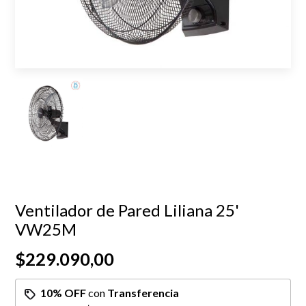
Ventilador de Pared Liliana 25'
VW25M
$229.090,00
10% OFF
con
Transferencia