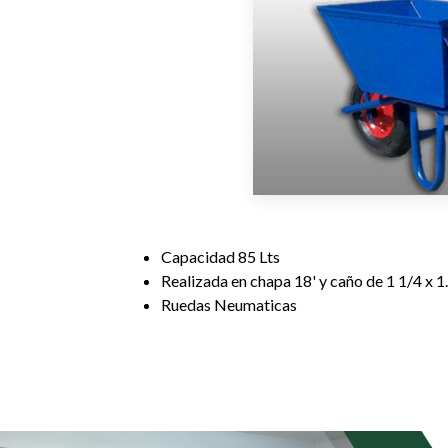
Capacidad 85 Lts
Realizada en chapa 18' y caño de 1 1/4 x 
Ruedas Neumaticas