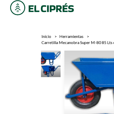
Inicio
Herramientas
Carretilla Mecanobra Super M-80 85 Lts