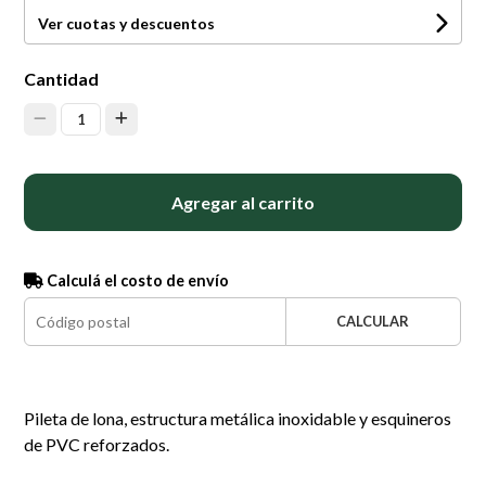
Ver cuotas y descuentos
Cantidad
1
Agregar al carrito
Calculá el costo de envío
CALCULAR
Pileta de lona, estructura metálica inoxidable y esquineros
de PVC reforzados.