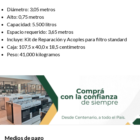
Diámetro: 3,05 metros
Alto: 0,75 metros
Capacidad: 5.500 litros
Espacio requerido: 3,65 metros
Incluye: Kit de Reparación y Acoples para filtro standard
Caja: 107,5 x 40,0 x 18,5 centímetros
Peso: 41,000 kilogramos
Medios de pago