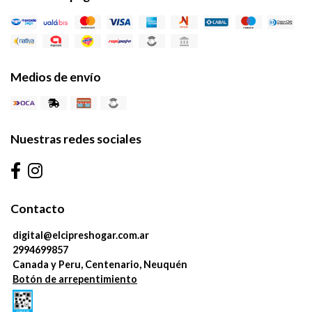
Medios de envío
Nuestras redes sociales
Contacto
digital@elcipreshogar.com.ar
2994699857
Canada y Peru, Centenario, Neuquén
Botón de arrepentimiento