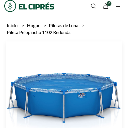
0
Inicio
Hogar
Piletas de Lona
Pileta Pelopincho 1102 Redonda