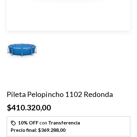
Pileta Pelopincho 1102 Redonda
$410.320,00
10% OFF
con
Transferencia
Precio final:
$369.288,00