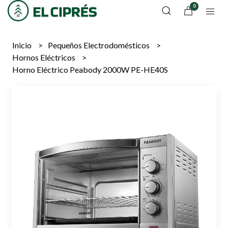
0
Inicio
Pequeños Electrodomésticos
Hornos Eléctricos
Horno Eléctrico Peabody 2000W PE-HE40S