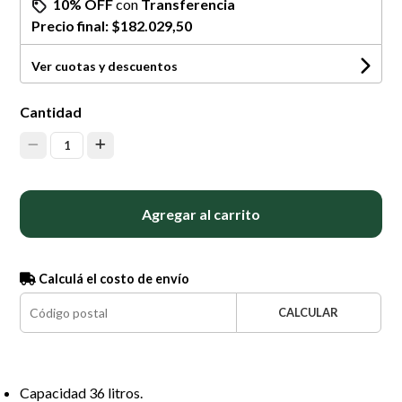
10% OFF
con
Transferencia
Precio final:
$182.029,50
Ver cuotas y descuentos
Cantidad
1
Agregar al carrito
Calculá el costo de envío
CALCULAR
Capacidad 36 litros.