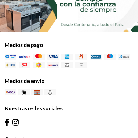
Medios de pago
Medios de envío
Nuestras redes sociales