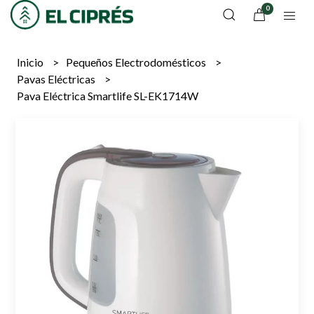
0
Inicio
Pequeños Electrodomésticos
Pavas Eléctricas
Pava Eléctrica Smartlife SL-EK1714W