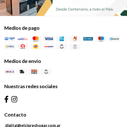
Medios de pago
Medios de envío
Nuestras redes sociales
Contacto
digital@elcipreshogar.com.ar