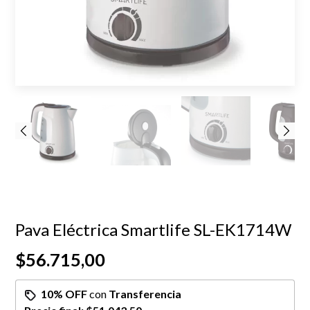
Pava Eléctrica Smartlife SL-EK1714W
$56.715,00
10% OFF
con
Transferencia