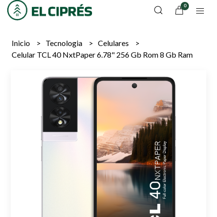
0
Inicio
Tecnologia
Celulares
Celular TCL 40 NxtPaper 6.78" 256 Gb Rom 8 Gb Ram