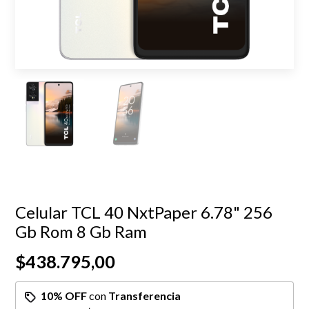
Celular TCL 40 NxtPaper 6.78" 256
Gb Rom 8 Gb Ram
$438.795,00
10% OFF
con
Transferencia