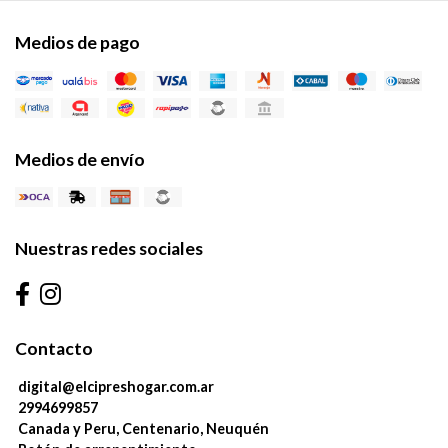
Medios de pago
Medios de envío
Nuestras redes sociales
Contacto
digital@elcipreshogar.com.ar
2994699857
Canada y Peru, Centenario, Neuquén