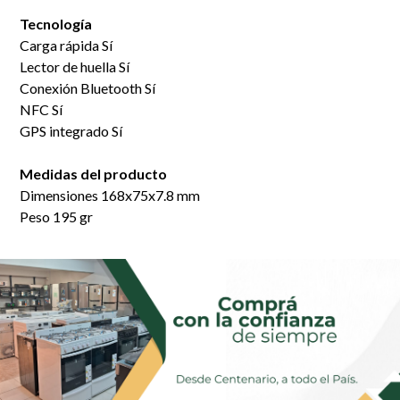
Tecnología
Carga rápida Sí
Lector de huella Sí
Conexión Bluetooth Sí
NFC Sí
GPS integrado Sí
Medidas del producto
Dimensiones 168x75x7.8 mm
Peso 195 gr